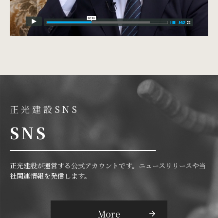
正光建設SNS
SNS
正光建設が運営する公式アカウントです。ニュースリリースや当
社関連情報を発信します。
More