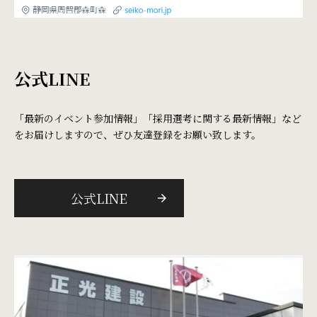
公式LINE
「最新のイベント参加情報」「採用選考に関する最新情報」など
をお届けしますので、ぜひ友達登録をお願い致します。
公式LINE