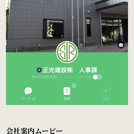
会社案内ムービー