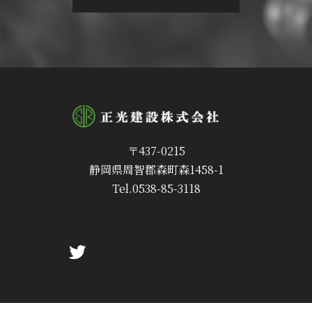
〒437-0215
静岡県周智郡森町森1458-1
Tel.
0538-85-3118