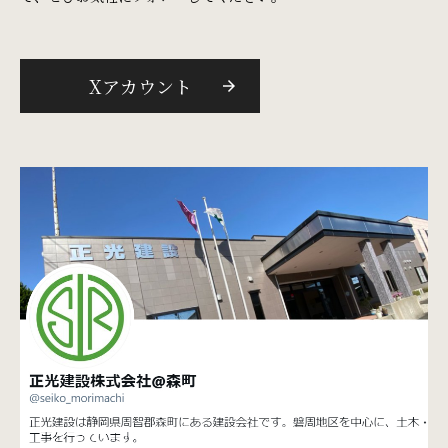
Xアカウント