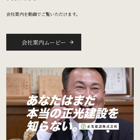
会社案内を動画でご覧いただけます。
会社案内ムービー