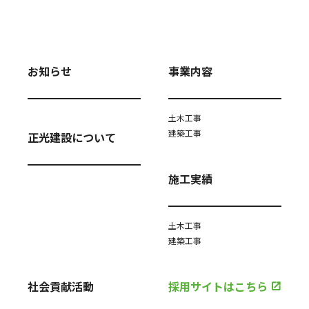
お知らせ
事業内容
土木工事
建築工事
正光建設について
施工実績
土木工事
建築工事
社会貢献活動
採用サイトはこちら