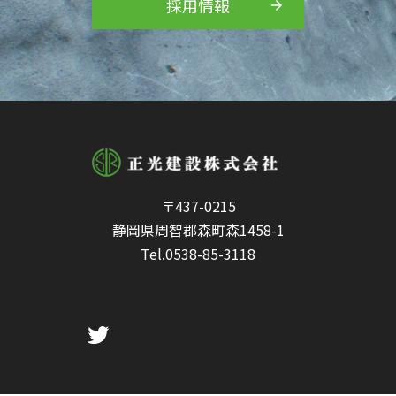
採用情報
〒437-0215
静岡県周智郡森町森1458-1
Tel.
0538-85-3118