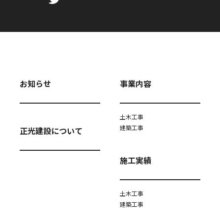
お知らせ
事業内容
土木工事
建築工事
正光建設について
施工実績
土木工事
建築工事