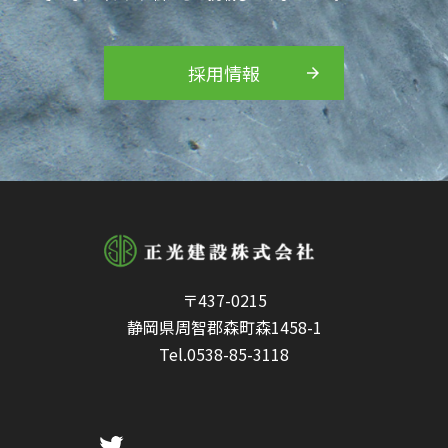
採用情報
〒437-0215
静岡県周智郡森町森1458-1
Tel.
0538-85-3118