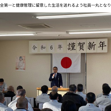
全第一と健康管理に留意した生活を送れるよう社員一丸となり