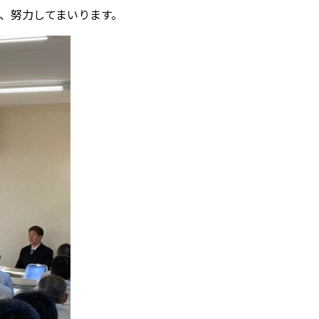
、努力してまいります。