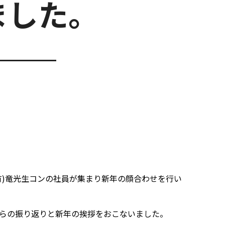
ました。
(有)竜光生コンの社員が集まり新年の顔合わせを行い
らの振り返りと新年の挨拶をおこないました。