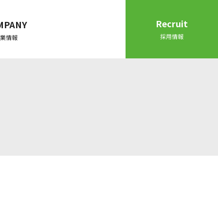
Recruit
MPANY
採用情報
業情報