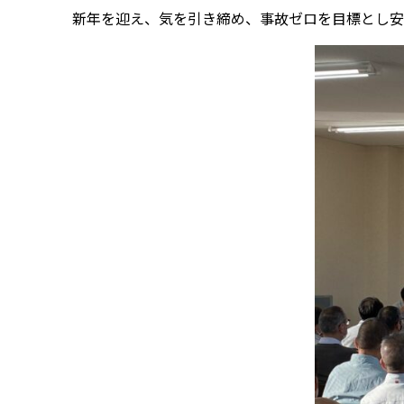
新年を迎え、気を引き締め、事故ゼロを目標とし安