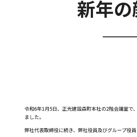
新年の
令和6年1月5日、正光建設森町本社の2階会議室で
ました。
弊社代表取締役に続き、弊社役員及びグループ役員