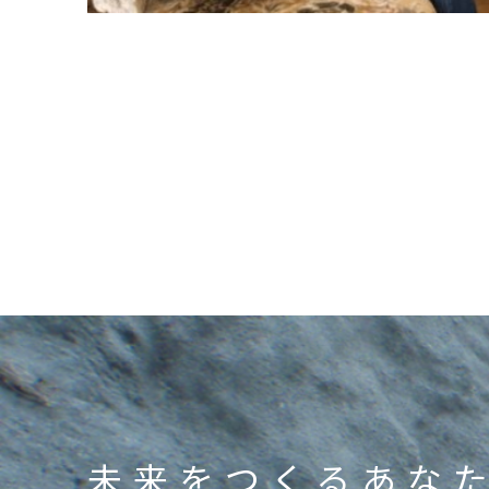
未来をつくるあな