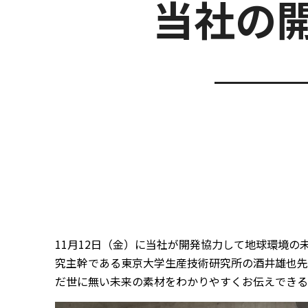
当社の
11月12日（金）に当社が開発協力して地球環境
究主幹である東京大学生産技術研究所の酒井雄也先
だ世に無い未来の素材をわかりやすくお伝えできる