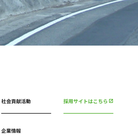
社会貢献活動
採用サイトはこちら
企業情報