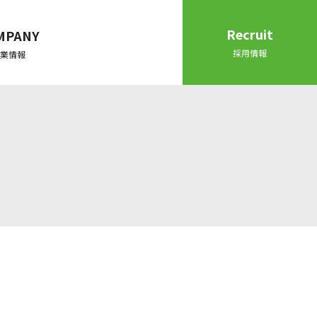
Recruit
MPANY
採用情報
業情報