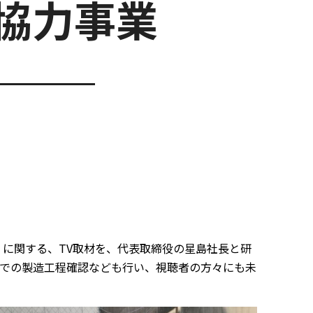
協力事業
」に関する、TV取材を、代表取締役の星島社長と研
での製造工程確認なども行い、視聴者の方々にも未