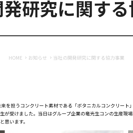
開発研究に関する
HOME
お知らせ
当社の開発研究に関する協力事業
の未来を担うコンクリート素材である「ボタニカルコンクリート
生が受けました。当日はグループ企業の竜光生コンの生産現場
と思います。