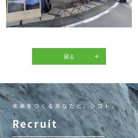
戻る
未来をつくるあなたと、シゴト。
Recruit