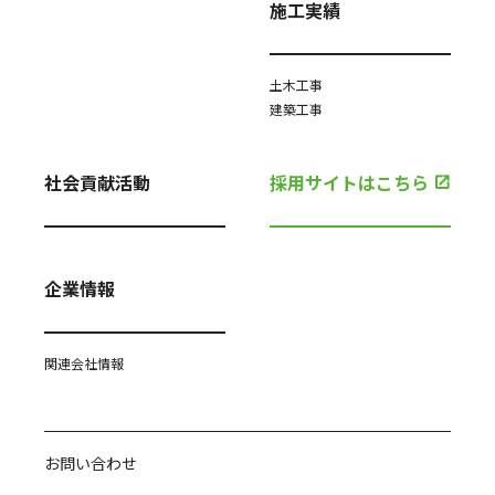
施工実績
土木工事
建築工事
社会貢献活動
採用サイトはこちら
企業情報
関連会社情報
お問い合わせ