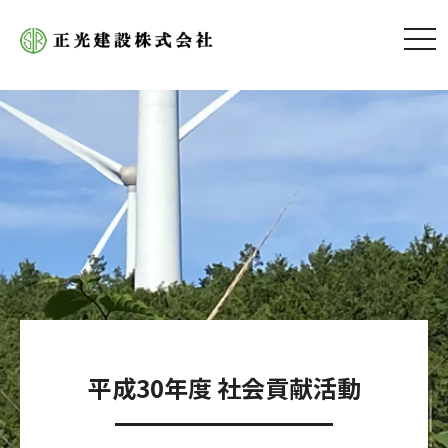
tog
nav
平成30年度 社会貢献活動